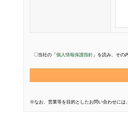
当社の「
個人情報保護指針
」を読み、その
※なお、営業等を目的としたお問い合わせには