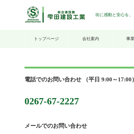
街に感動と安心を。
トップページ
会社案内
事
電話でのお問い合わせ （平日 9:00～17:00
0267-67-2227
メールでのお問い合わせ