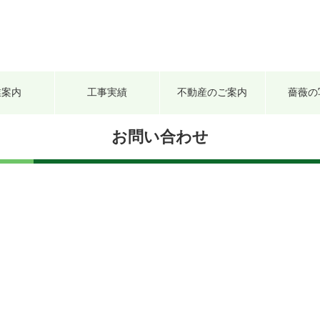
業案内
工事実績
不動産のご案内
薔薇の
お問い合わせ
）