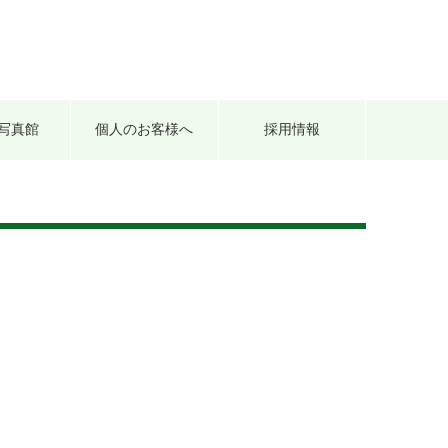
写真館
個人のお客様へ
採用情報